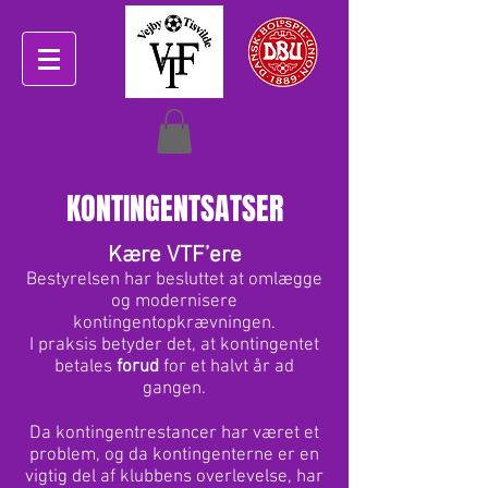
KONTINGENTSATSER
Kære VTF’ere
Bestyrelsen har besluttet at omlægge
og modernisere
kontingentopkrævningen.
I praksis betyder det, at kontingentet
betales
forud
for et halvt år ad
gangen.
Da kontingentrestancer har været et
problem, og da kontingenterne er en
vigtig del af klubbens overlevelse, har